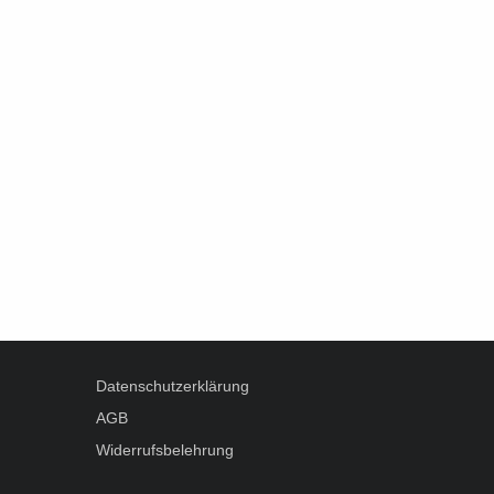
Datenschutzerklärung
AGB
Widerrufsbelehrung