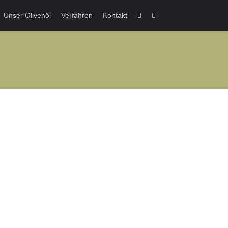
Unser Olivenöl
Verfahren
Kontakt